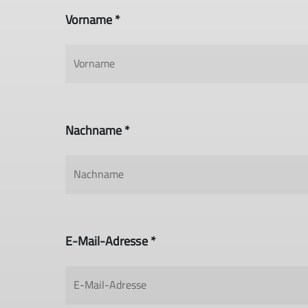
Vorname *
Nachname *
E-Mail-Adresse *