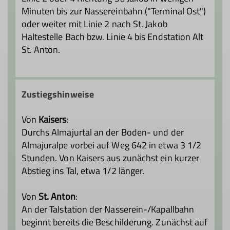
Minuten bis zur Nassereinbahn ("Terminal Ost")
oder weiter mit Linie 2 nach St. Jakob
Haltestelle Bach bzw. Linie 4 bis Endstation Alt
St. Anton.
Zustiegshinweise
Von
Kaisers
:
Durchs Almajurtal an der Boden- und der
Almajuralpe vorbei auf Weg 642 in etwa 3 1/2
Stunden. Von Kaisers aus zunächst ein kurzer
Abstieg ins Tal, etwa 1/2 länger.
Von
St. Anton
:
An der Talstation der Nasserein-/Kapallbahn
beginnt bereits die Beschilderung. Zunächst auf