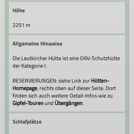
Höhe
2251 m
Allgemeine Hinweise
Die Leutkircher Hütte ist eine DAV-Schutzhütte
der Kategorie I.
RESERVIERUNGEN: siehe Link zur
Hütten-
Homepage
, rechts oben auf dieser Seite. Dort
finden sich auch weitere Detail-Infos wie zu
Gipfel-Touren
und
Übergängen
.
Schlafplätze