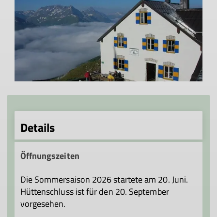
Details
Öffnungszeiten
Die Sommersaison 2026 startete am 20. Juni.
Hüttenschluss ist für den 20. September
vorgesehen.