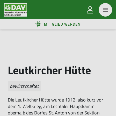
MITGLIED WERDEN
Leutkircher Hütte
bewirtschaftet
Die Leutkircher Hütte wurde 1912, also kurz vor
dem 1. Weltkrieg, am Lechtaler Hauptkamm
oberhalb des Dorfes St. Anton von der Sektion