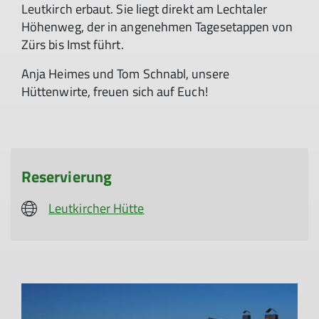
Leutkirch erbaut. Sie liegt direkt am Lechtaler
Höhenweg, der in angenehmen Tagesetappen von
Zürs bis Imst führt.
Anja Heimes und Tom Schnabl, unsere
Hüttenwirte, freuen sich auf Euch!
Reservierung
Leutkircher Hütte