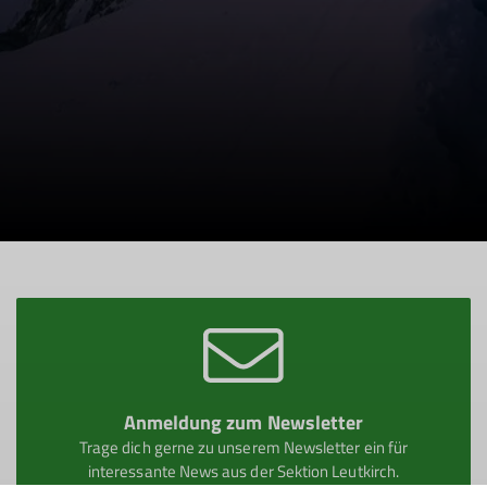
Anmeldung zum Newsletter
Trage dich gerne zu unserem Newsletter ein für
interessante News aus der Sektion Leutkirch.