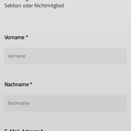
Sektion oder Nichtmitglied
Vorname *
Nachname *