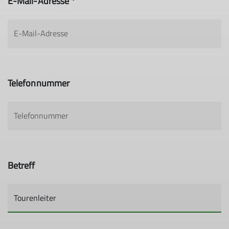
E-Mail-Adresse *
Telefonnummer
Betreff