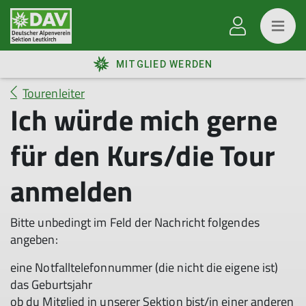
MITGLIED WERDEN
Tourenleiter
Ich würde mich gerne
für den Kurs/die Tour
anmelden
Bitte unbedingt im Feld der Nachricht folgendes
angeben:
eine Notfalltelefonnummer (die nicht die eigene ist)
das Geburtsjahr
ob du Mitglied in unserer Sektion bist/in einer anderen