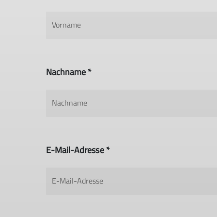
Nachname *
E-Mail-Adresse *