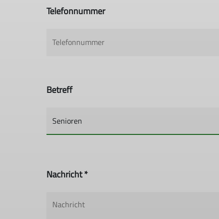
Telefonnummer
Betreff
Nachricht *